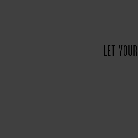
LET YOUR