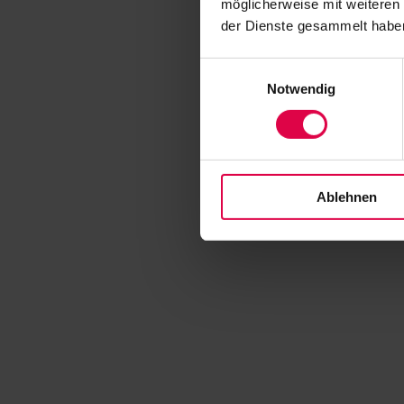
möglicherweise mit weiteren
der Dienste gesammelt habe
Einwilligungsauswahl
Notwendig
Ablehnen