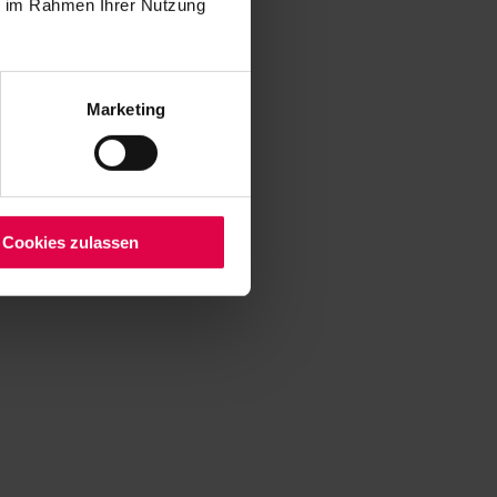
ie im Rahmen Ihrer Nutzung
Marketing
Cookies zulassen