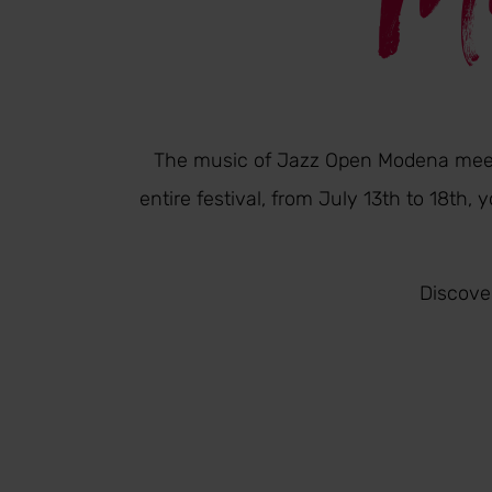
The music of Jazz Open Modena meets
entire festival, from July 13th to 18th
Discove