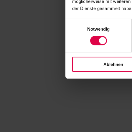
möglicherweise mit weiteren
der Dienste gesammelt habe
Einwilligungsauswahl
Notwendig
Ablehnen