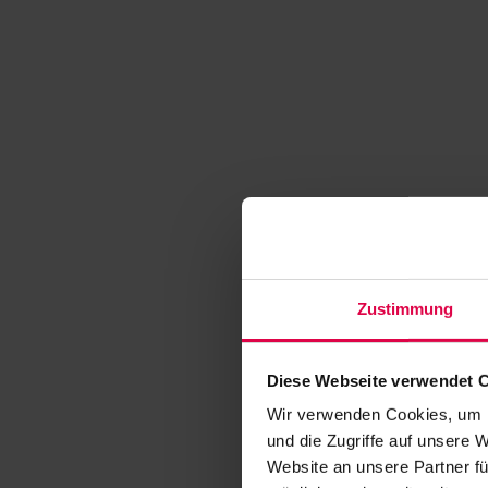
Zustimmung
Diese Webseite verwendet 
Wir verwenden Cookies, um I
und die Zugriffe auf unsere 
Website an unsere Partner fü