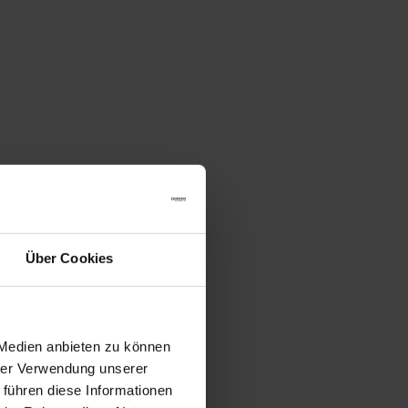
Über Cookies
 Medien anbieten zu können
hrer Verwendung unserer
 führen diese Informationen