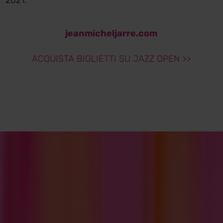
jeanmicheljarre.com
ACQUISTA BIGLIETTI SU JAZZ OPEN >>