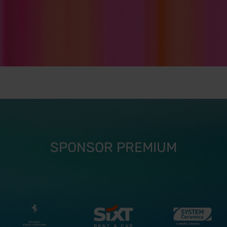
SPONSOR PREMIUM