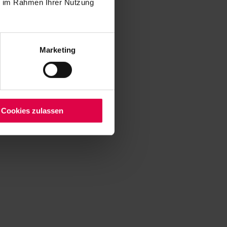
ie im Rahmen Ihrer Nutzung
Marketing
Cookies zulassen