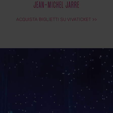
JEAN-MICHEL JARRE
ACQUISTA BIGLIETTI SU VIVATICKET >>