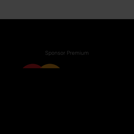
Sponsor Premium
Sponsor