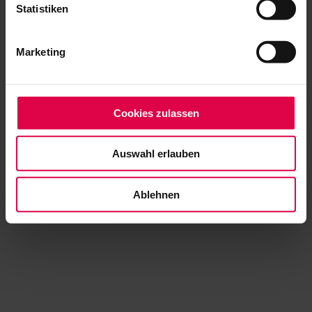
Statistiken
Marketing
Cookies zulassen
Auswahl erlauben
Ablehnen