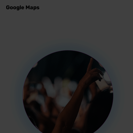
Google Maps