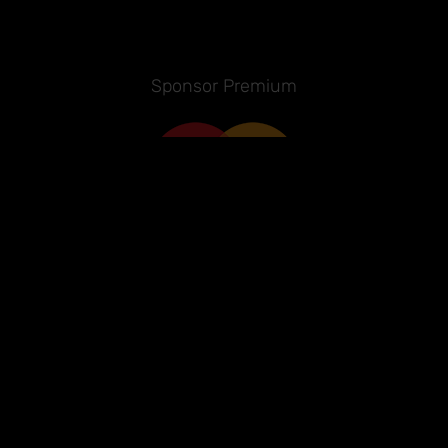
Sponsor Premium
Sponsor