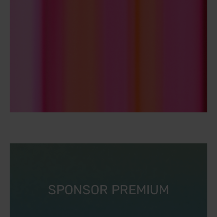
SPONSOR PREMIUM