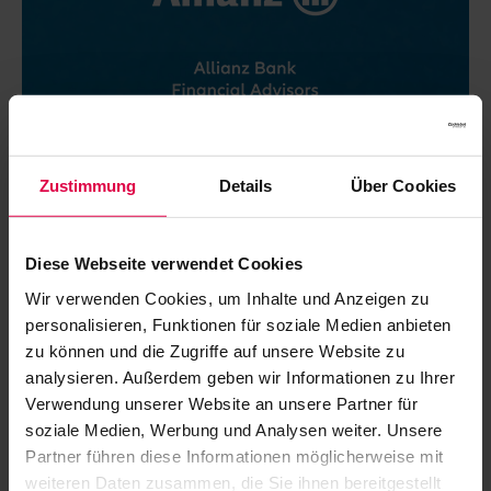
Zustimmung
Details
Über Cookies
Diese Webseite verwendet Cookies
Wir verwenden Cookies, um Inhalte und Anzeigen zu
personalisieren, Funktionen für soziale Medien anbieten
zu können und die Zugriffe auf unsere Website zu
analysieren. Außerdem geben wir Informationen zu Ihrer
Verwendung unserer Website an unsere Partner für
soziale Medien, Werbung und Analysen weiter. Unsere
Partner führen diese Informationen möglicherweise mit
weiteren Daten zusammen, die Sie ihnen bereitgestellt