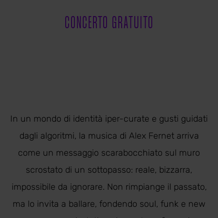
CONCERTO GRATUITO
In un mondo di identità iper-curate e gusti guidati
dagli algoritmi, la musica di Alex Fernet arriva
come un messaggio scarabocchiato sul muro
scrostato di un sottopasso: reale, bizzarra,
impossibile da ignorare. Non rimpiange il passato,
ma lo invita a ballare, fondendo soul, funk e new